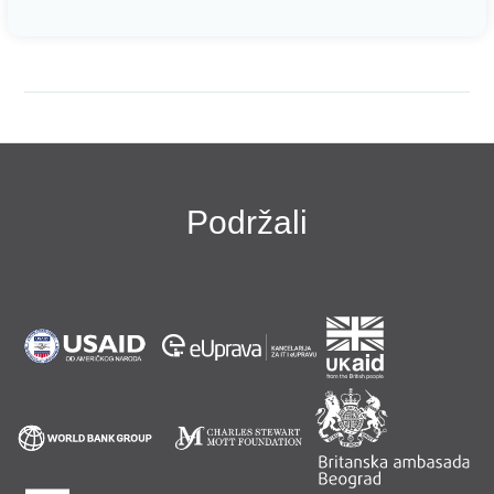
Podržali