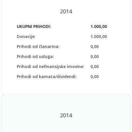
2014
UKUPNI PRIHODI:
1.000,00
Donacije:
1.000,00
Prihodi od članarina:
0,00
Prihodi od usluga:
0,00
Prihodi od nefinansijske imovine:
0,00
Prihodi od kamata/dividendi:
0,00
2014