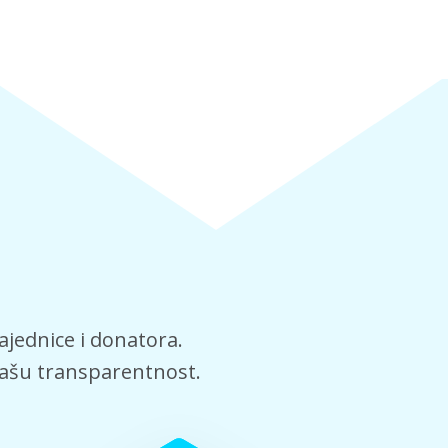
ajednice i donatora.
 vašu transparentnost.