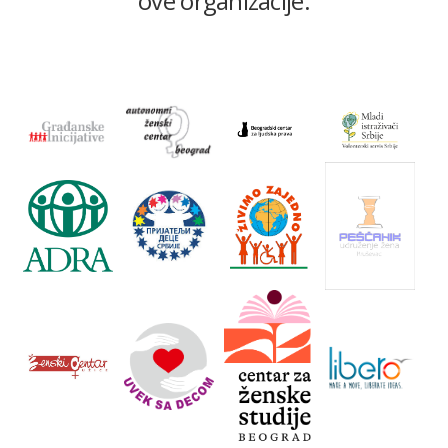
ove organizacije: