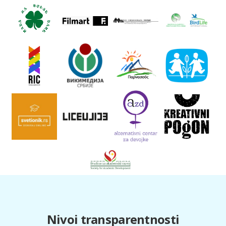
Nivoi transparentnosti