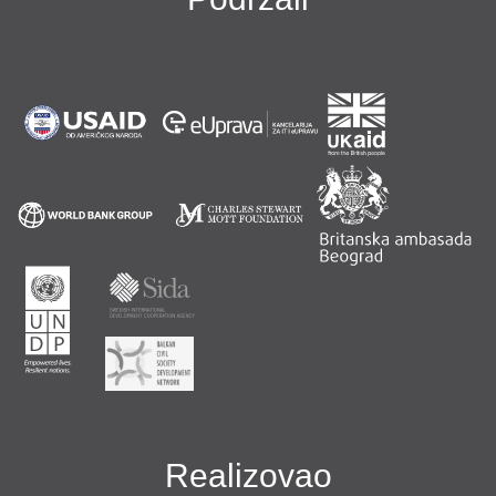
Realizovao