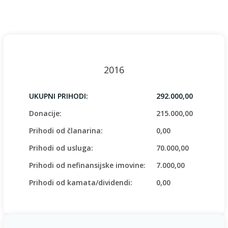
2016
UKUPNI PRIHODI:
292.000,00
Donacije:
215.000,00
Prihodi od članarina:
0,00
Prihodi od usluga:
70.000,00
Prihodi od nefinansijske imovine:
7.000,00
Prihodi od kamata/dividendi:
0,00