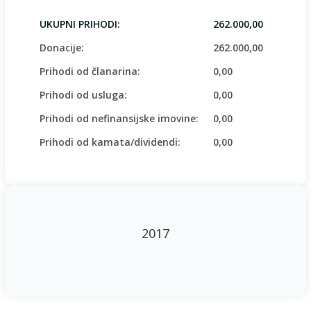
UKUPNI PRIHODI:
262.000,00
Donacije:
262.000,00
Prihodi od članarina:
0,00
Prihodi od usluga:
0,00
Prihodi od nefinansijske imovine:
0,00
Prihodi od kamata/dividendi:
0,00
2017