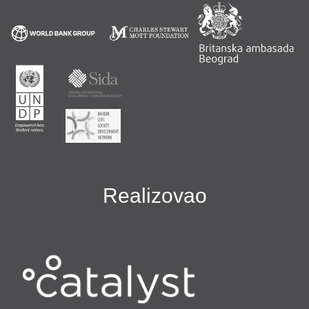
Realizovao