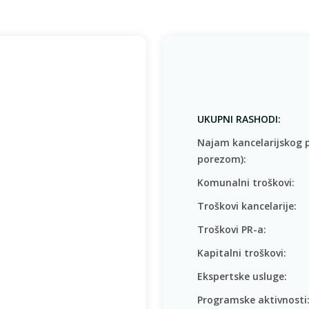
UKUPNI RASHODI:
Najam kancelarijskog 
porezom):
Komunalni troškovi:
Troškovi kancelarije:
Troškovi PR-a:
Kapitalni troškovi:
Ekspertske usluge:
Programske aktivnosti