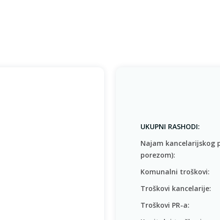
UKUPNI RASHODI:
Najam kancelarijskog 
porezom):
Komunalni troškovi:
Troškovi kancelarije:
Troškovi PR-a: