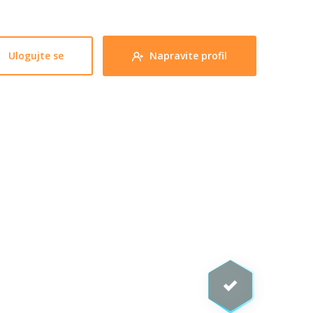
Ulogujte se
Napravite profil