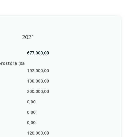
2021
677.000,00
prostora (sa
192.000,00
100.000,00
200.000,00
0,00
0,00
0,00
:
120.000,00