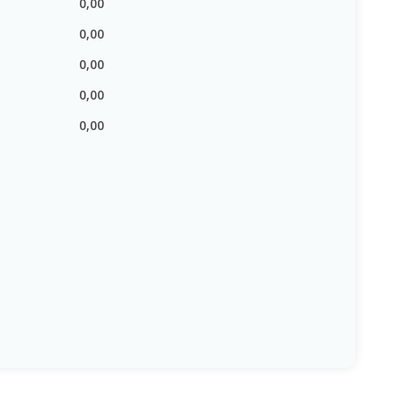
0,00
0,00
:
0,00
0,00
0,00