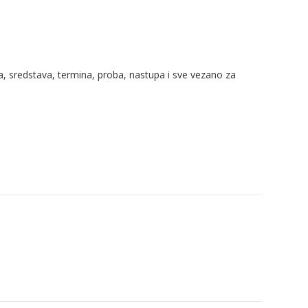
la, sredstava, termina, proba, nastupa i sve vezano za