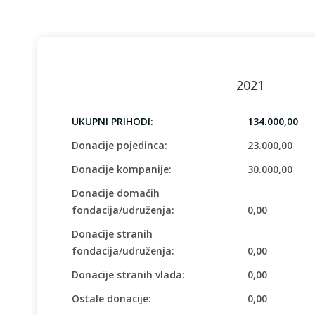
2021
UKUPNI PRIHODI:
134.000,00
Donacije pojedinca:
23.000,00
Donacije kompanije:
30.000,00
Donacije domaćih
fondacija/udruženja:
0,00
Donacije stranih
fondacija/udruženja:
0,00
Donacije stranih vlada:
0,00
Ostale donacije:
0,00