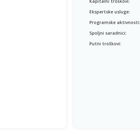
Kapitalni troškovi:
Ekspertske usluge:
Programske aktivnosti
Spoljni saradnici:
Putni troškovi: