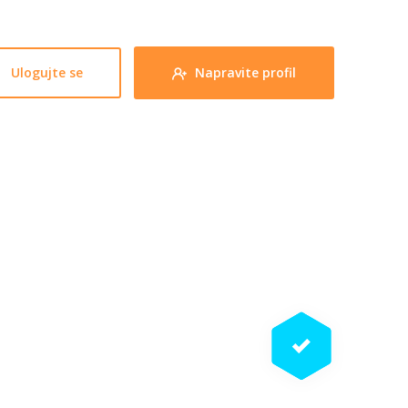
Ulogujte se
Napravite profil