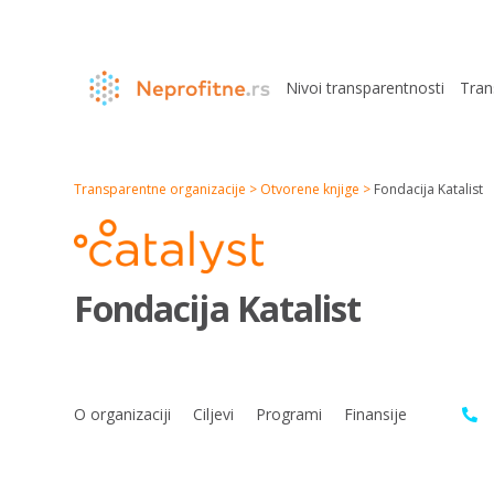
Nivoi transparentnosti
Tran
Transparentne organizacije >
Otvorene knjige >
Fondacija Katalist
Fondacija Katalist
O organizaciji
Ciljevi
Programi
Finansije