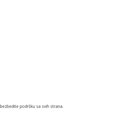
bezbedite podršku sa svih strana.