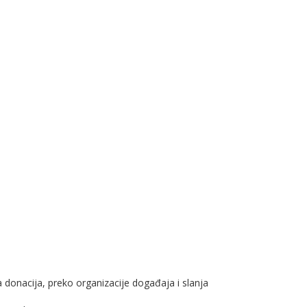
 donacija, preko organizacije događaja i slanja