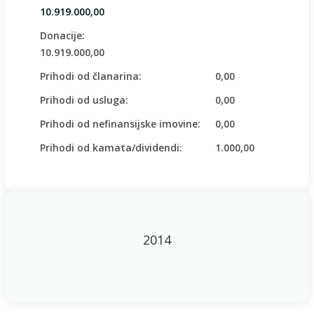
10.919.000,00
Donacije:
10.919.000,00
Prihodi od članarina:
0,00
Prihodi od usluga:
0,00
Prihodi od nefinansijske imovine:
0,00
Prihodi od kamata/dividendi:
1.000,00
2014