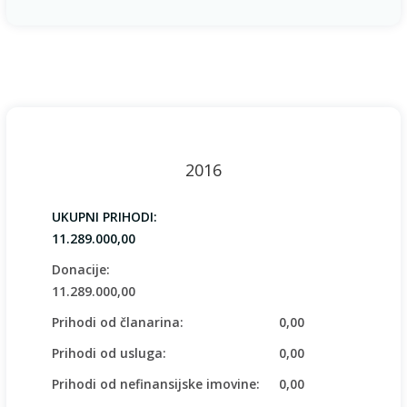
2016
UKUPNI PRIHODI:
11.289.000,00
Donacije:
11.289.000,00
Prihodi od članarina:
0,00
Prihodi od usluga:
0,00
Prihodi od nefinansijske imovine:
0,00