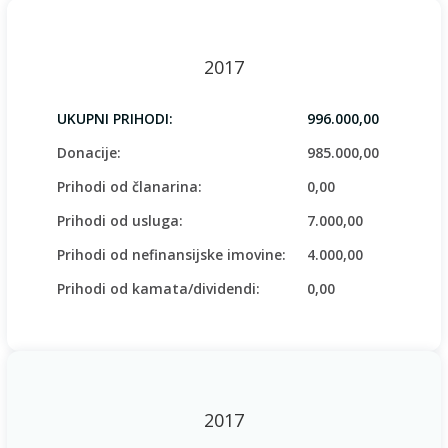
2017
UKUPNI PRIHODI:
996.000,00
Donacije:
985.000,00
Prihodi od članarina:
0,00
Prihodi od usluga:
7.000,00
Prihodi od nefinansijske imovine:
4.000,00
Prihodi od kamata/dividendi:
0,00
2017