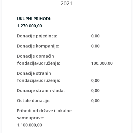
2021
UKUPNI PRIHODI:
1.270.000,00
Donacije pojedinca:
0,00
Donacije kompanije:
0,00
Donacije domaćih
fondacija/udruženja:
100.000,00
Donacije stranih
fondacija/udruženja:
0,00
Donacije stranih vlada:
0,00
Ostale donacije:
0,00
Prihodi od države i lokalne
samouprave:
1.100.000,00