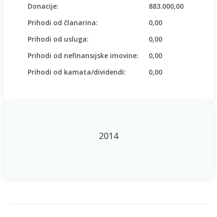
Donacije:
883.000,00
Prihodi od članarina:
0,00
Prihodi od usluga:
0,00
Prihodi od nefinansijske imovine:
0,00
Prihodi od kamata/dividendi:
0,00
2014