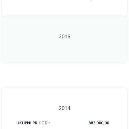
2016
2014
UKUPNI PRIHODI:
883.000,00