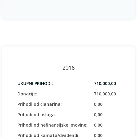
2016
UKUPNI PRIHODI:
710.000,00
Donacije:
710.000,00
Prihodi od članarina:
0,00
Prihodi od usluga:
0,00
Prihodi od nefinansijske imovine:
0,00
Prihodi od kamata/dividendi:
0,00