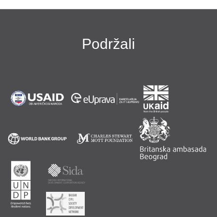
Podržali