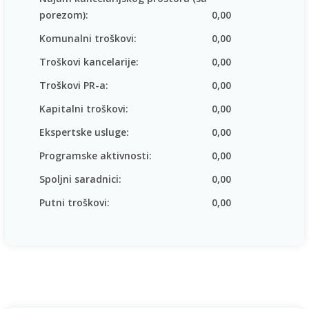
porezom):
0,00
Komunalni troškovi:
0,00
Troškovi kancelarije:
0,00
Troškovi PR-a:
0,00
Kapitalni troškovi:
0,00
Ekspertske usluge:
0,00
Programske aktivnosti:
0,00
Spoljni saradnici:
0,00
Putni troškovi:
0,00