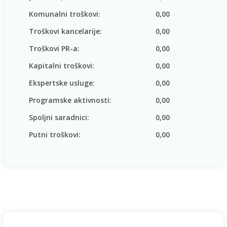
Komunalni troškovi:
0,00
Troškovi kancelarije:
0,00
Troškovi PR-a:
0,00
Kapitalni troškovi:
0,00
Ekspertske usluge:
0,00
Programske aktivnosti:
0,00
Spoljni saradnici:
0,00
Putni troškovi:
0,00