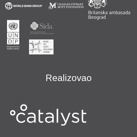
Realizovao