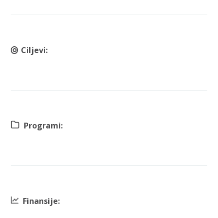
Ciljevi:
Programi:
Finansije: