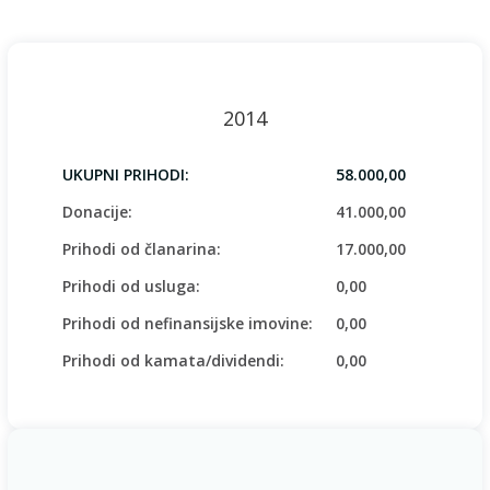
2014
UKUPNI PRIHODI:
58.000,00
Donacije:
41.000,00
Prihodi od članarina:
17.000,00
Prihodi od usluga:
0,00
Prihodi od nefinansijske imovine:
0,00
Prihodi od kamata/dividendi:
0,00